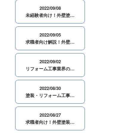
2022/09/08
未経験者向け！外壁塗…
2022/09/05
求職者向け解説！外壁…
2022/09/02
リフォーム工事業界の…
2022/08/30
塗装・リフォーム工事…
2022/08/27
求職者向け！外壁塗装…