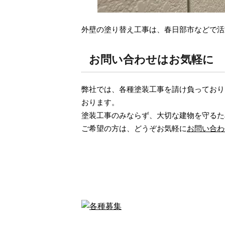
外壁の塗り替え工事は、春日部市などで活
お問い合わせはお気軽に
弊社では、各種塗装工事を請け負っており
おります。
塗装工事のみならず、大切な建物を守るた
ご希望の方は、どうぞお気軽に
お問い合わ