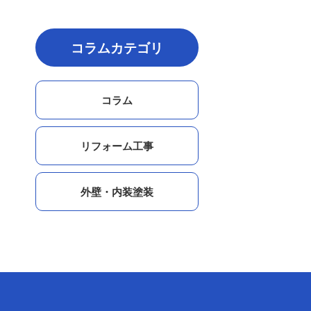
コラムカテゴリ
コラム
リフォーム工事
外壁・内装塗装