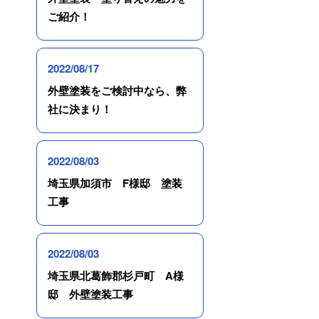
ご紹介！
2022/08/17
外壁塗装をご検討中なら、弊
社に決まり！
2022/08/03
埼玉県加須市 F様邸 塗装
工事
2022/08/03
埼玉県北葛飾郡杉戸町 A様
邸 外壁塗装工事