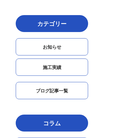
カテゴリー
お知らせ
施工実績
ブログ記事一覧
コラム