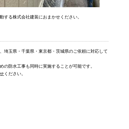
動する株式会社建装におまかせください。
、埼玉県・千葉県・東京都・茨城県のご依頼に対応して
めの防水工事も同時に実施することが可能です。
せ
ください。